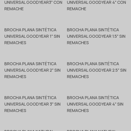
UNIVERSAL GOODYEAR3" CON
UNIVERSAL GOODYEAR 4" CON
REMACHE
REMACHE
BROCHA PLANA SINTÉTICA
BROCHA PLANA SINTÉTICA
UNIVERSAL GOODYEAR 1" SIN
UNIVERSAL GOODYEAR 1.5" SIN
REMACHES
REMACHES
BROCHA PLANA SINTÉTICA
BROCHA PLANA SINTÉTICA
UNIVERSAL GOODYEAR 2" SIN
UNIVERSAL GOODYEAR 2.5" SIN
REMACHES
REMACHES
BROCHA PLANA SINTÉTICA
BROCHA PLANA SINTÉTICA
UNIVERSAL GOODYEAR 3" SIN
UNIVERSAL GOODYEAR 4" SIN
REMACHES
REMACHES