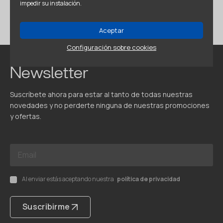
impedir su instalación.
Aceptar
Configuración sobre cookies
Newsletter
Suscríbete ahora para estar al tanto de todas nuestras
novedades y no perderte ninguna de nuestras promociones
y ofertas.
Al enviar estás aceptando nuestra
política de privacidad
Suscribirme