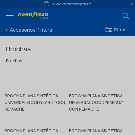
Calidad y rendimiento premium
Accesorios Pintura
Filtros
Brochas
Brochas
BROCHA PLANA SINTÉTICA
BROCHA PLANA SINTÉTICA
UNIVERSAL GOODYEAR 2" CON
UNIVERSAL GOODYEAR 2.5"
REMACHE
CON REMACHE
BROCHA PLANA SINTÉTICA
BROCHA PLANA SINTÉTICA