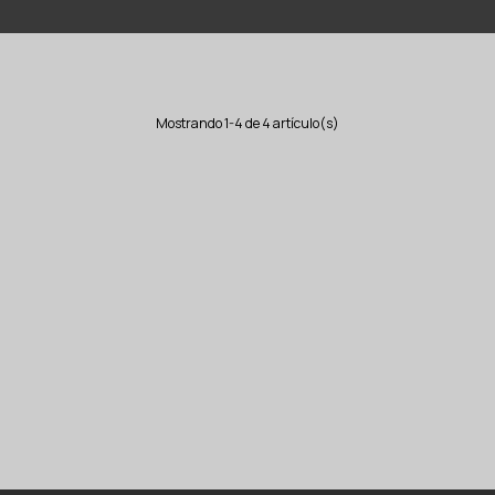
Mostrando 1-4 de 4 artículo(s)