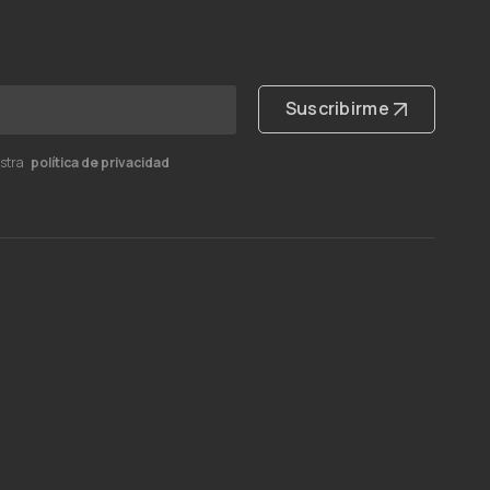
Suscribirme
estra
política de privacidad