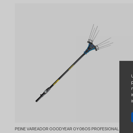
PEINE VAREADOR GOODYEAR GY 06OS PROFESIONAL