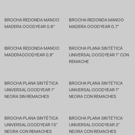
BROCHA REDONDA MANGO
BROCHA REDONDA MANGO
MADERA GOODYEAR 0,6"
MADERA GOODYEAR 0,7"
BROCHA REDONDA MANGO
BROCHA PLANA SINTÉTICA
MADERAGOODYEAR 0,8"
UNIVERSAL GOODYEAR 1" CON
REMACHE
BROCHA PLANA SINTÉTICA
BROCHA PLANA SINTÉTICA
UNIVERSAL GOODYEAR 1"
UNIVERSAL GOODYEAR 1"
NEGRA SIN REMACHES
NEGRA CON REMACHES
BROCHA PLANA SINTÉTICA
BROCHA PLANA SINTÉTICA
UNIVERSAL GOODYEAR 1.5"
UNIVERSAL GOODYEAR 2"
NEGRA CON REMACHES
NEGRA CON REMACHES