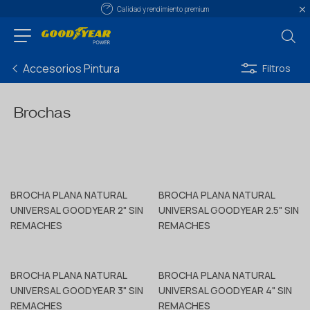
Calidad y rendimiento premium
Accesorios Pintura
Filtros
Brochas
BROCHA PLANA NATURAL
BROCHA PLANA NATURAL
UNIVERSAL GOODYEAR 2" SIN
UNIVERSAL GOODYEAR 2.5" SIN
REMACHES
REMACHES
BROCHA PLANA NATURAL
BROCHA PLANA NATURAL
UNIVERSAL GOODYEAR 3" SIN
UNIVERSAL GOODYEAR 4" SIN
REMACHES
REMACHES