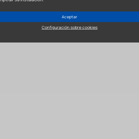
Aceptar
Configuración sobre cookies