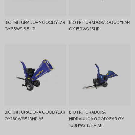
BIOTRITURADORA GOODYEAR
BIOTRITURADORA GOODYEAR
GY 65WS 6.5HP
GY 150WS 15HP
Ver producto
Ver producto
BIOTRITURADORA GOODYEAR
BIOTRITURADORA
GY 150WSE 15HP AE
HIDRAULICA GOODYEAR GY
Ver producto
Ver producto
150HWS 15HP AE