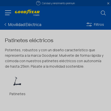
Calidad y rendimiento premium
Movilidad Eléctrica
Filtros
Patinetes eléctricos
Potentes, robustos y con un diseño característico que
representa a la marca Goodyear. Muévete de forma rápida y
cómoda con nuestros patinetes eléctricos con autonomía
de hasta 25km. Pásate a la movilidad sostenible.
Patinetes