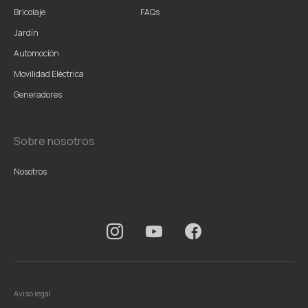
Bricolaje
FAQs
Jardín
Automoción
Movilidad Eléctrica
Generadores
Sobre nosotros
Nosotros
Aviso legal