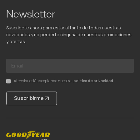
Newsletter
Suscríbete ahora para estar al tanto de todas nuestras
novedades y no perderte ninguna de nuestras promociones
y ofertas.
Al enviar estás aceptando nuestra
política de privacidad
Suscribirme