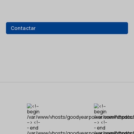
Contactar