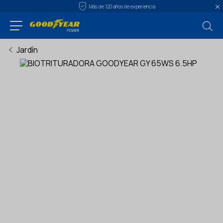
Más de 120 años de experiencia
Jardín