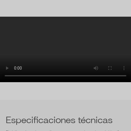
Especificaciones técnicas