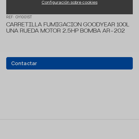
Configuración sobre cookies
REF:
GY1001ST
CARRETILLA FUMIGACION GOODYEAR 100L
UNA RUEDA MOTOR 2.5HP BOMBA AR-202
Contactar