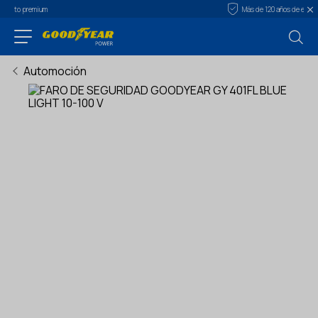
Más de 120 años de experiencia
Automoción