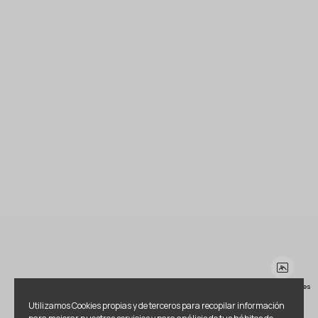
Ver más imágenes
Utilizamos Cookies propias y de terceros para recopilar información