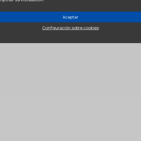
Aceptar
Configuración sobre cookies