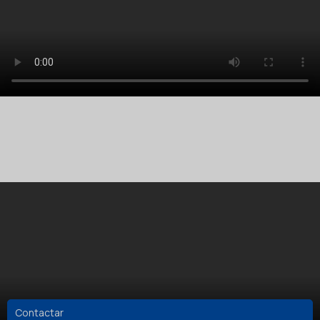
Contactar