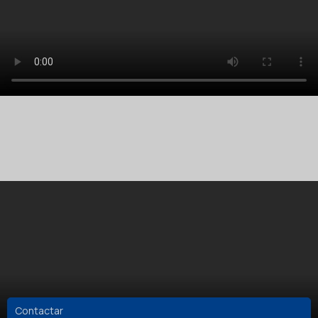
Contactar