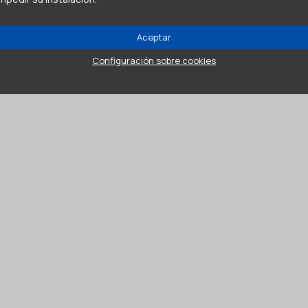
Aceptar
Configuración sobre cookies