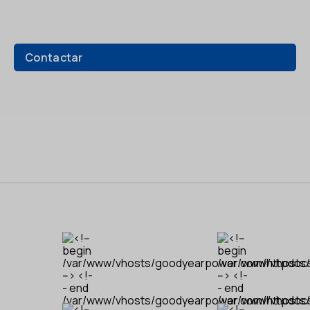
Contactar