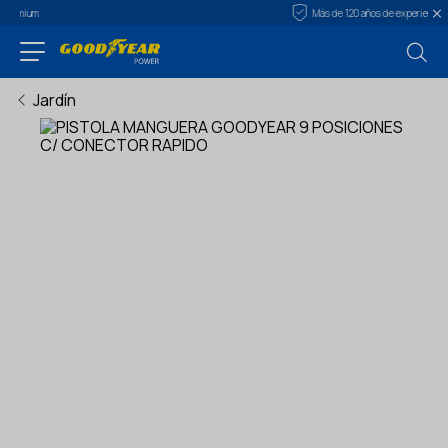
Más de 120 años de experiencia
Jardín